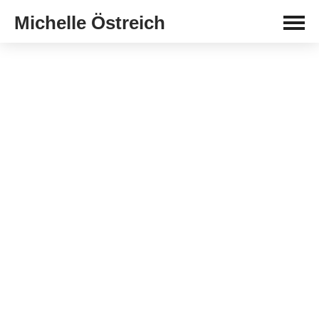
Michelle Östreich