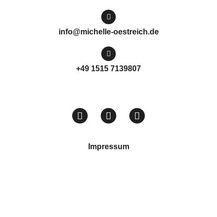
info@michelle-oestreich.de
+49 1515 7139807
Impressum