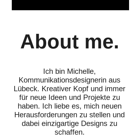
About me.
Ich bin Michelle,
Kommunikationsdesignerin aus
Lübeck. Kreativer Kopf und immer
für neue Ideen und Projekte zu
haben. Ich liebe es, mich neuen
Herausforderungen zu stellen und
dabei einzigartige Designs zu
schaffen.